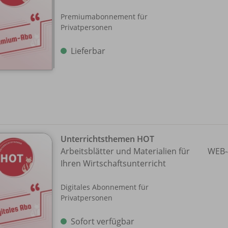
Premiumabonnement für
Privatpersonen
Lieferbar
Unterrichtsthemen HOT
Arbeitsblätter und Materialien für
WEB-
Ihren Wirtschaftsunterricht
Digitales Abonnement für
Privatpersonen
Sofort verfügbar