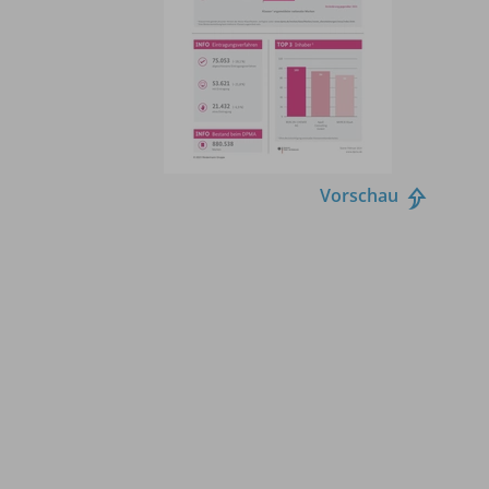
Vorschau