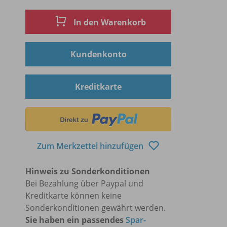
In den Warenkorb
Kundenkonto
Kreditkarte
Zum Merkzettel hinzufügen
Hinweis zu Sonderkonditionen
Bei Bezahlung über Paypal und
Kreditkarte können keine
Sonderkonditionen gewährt werden.
Sie haben ein passendes
Spar-