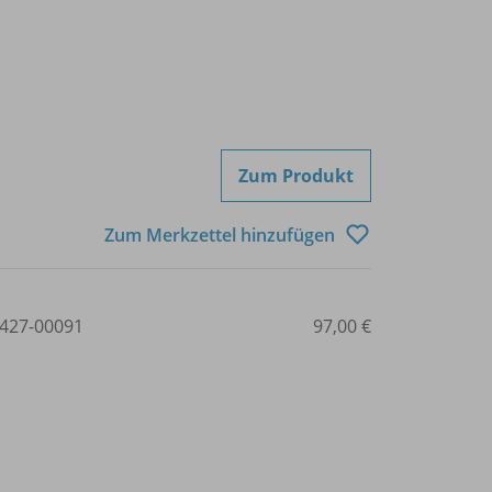
Zum Produkt
Zum Merkzettel hinzufügen
427-00091
97,00 €