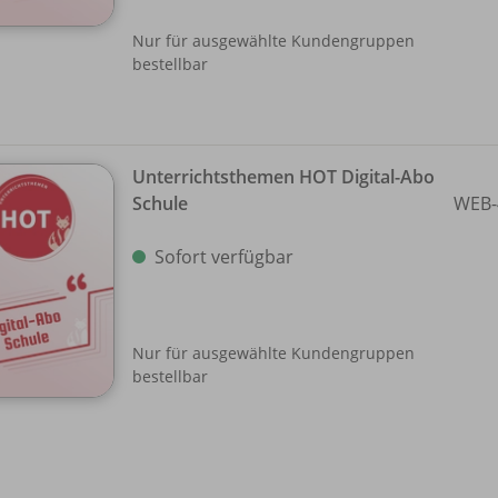
Nur für ausgewählte Kundengruppen
bestellbar
Unterrichtsthemen HOT Digital-Abo
Schule
WEB-
Sofort verfügbar
Nur für ausgewählte Kundengruppen
bestellbar