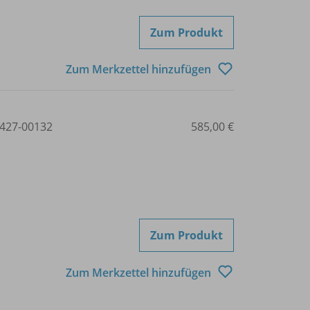
Zum Produkt
Zum Merkzettel hinzufügen
427-00132
585,00 €
Zum Produkt
Zum Merkzettel hinzufügen