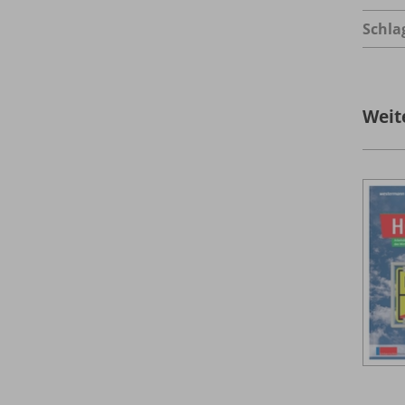
Schla
Weit