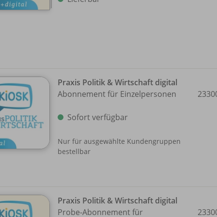
Praxis Politik & Wirtschaft digital
Abonnement für Einzelpersonen
2330
Sofort verfügbar
Nur für ausgewählte Kundengruppen
bestellbar
Praxis Politik & Wirtschaft digital
Probe-Abonnement für
2330