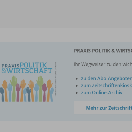
PRAXIS POLITIK & WIRT
Ihr Wegweiser zu den wich
zu den Abo-Angebote
zum Zeitschriftenkiosk
zum Online-Archiv
Mehr zur Zeitschrif