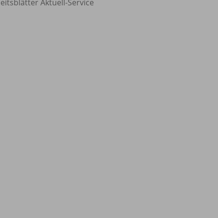
eitsblätter Aktuell-Service