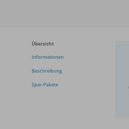
Übersicht
Informationen
Beschreibung
Spar-Pakete