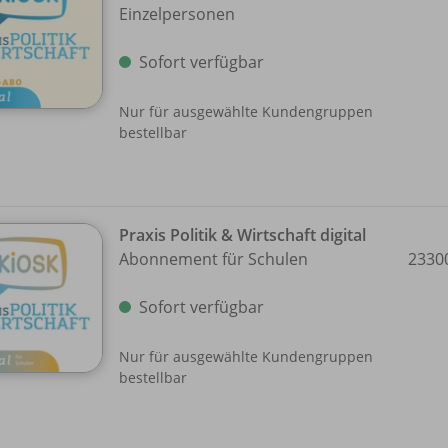
Einzelpersonen
Sofort verfügbar
Nur für ausgewählte Kundengruppen
bestellbar
Praxis Politik & Wirtschaft digital
Abonnement für Schulen
2330
Sofort verfügbar
Nur für ausgewählte Kundengruppen
bestellbar