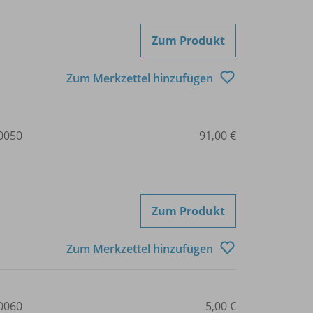
Zum Produkt
Zum Merkzettel hinzufügen
0050
91,00 €
Zum Produkt
Zum Merkzettel hinzufügen
0060
5,00 €