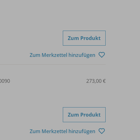
Zum Produkt
Zum Merkzettel hinzufügen
0090
273,00 €
Zum Produkt
Zum Merkzettel hinzufügen