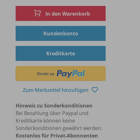
In den Warenkorb
Kundenkonto
Kreditkarte
Zum Merkzettel hinzufügen
Hinweis zu Sonderkonditionen
Bei Bezahlung über Paypal und
Kreditkarte können keine
Sonderkonditionen gewährt werden.
Kostenlos für Privat-Abonnenten