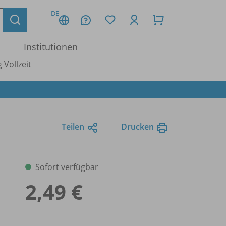
DE
Institutionen
 Vollzeit
Teilen
Drucken
Sofort verfügbar
2,49 €