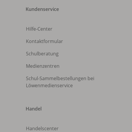
Kundenservice
Hilfe-Center
Kontaktformular
Schulberatung
Medienzentren
Schul-Sammelbestellungen bei
Löwenmedienservice
Handel
Handelscenter