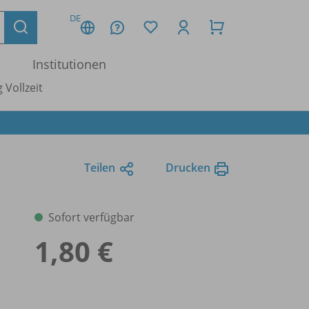
DE
Institutionen
 Vollzeit
Teilen
Drucken
Sofort verfügbar
1,80 €