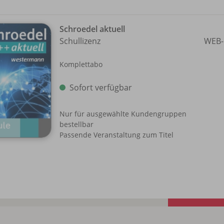
Schroedel aktuell
Schullizenz
WEB-
Komplettabo
Sofort verfügbar
Nur für ausgewählte Kundengruppen
bestellbar
Passende Veranstaltung zum Titel