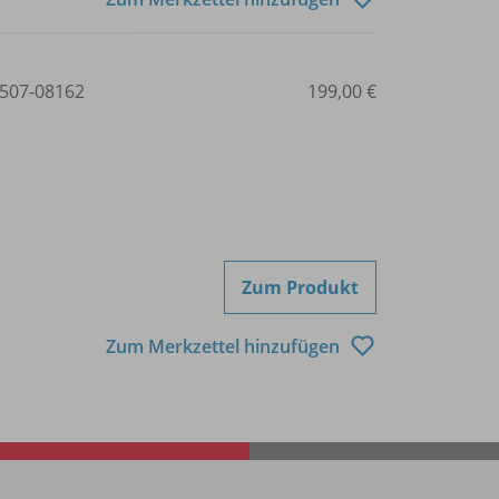
507-08162
199,00 €
Zum Produkt
Zum Merkzettel hinzufügen