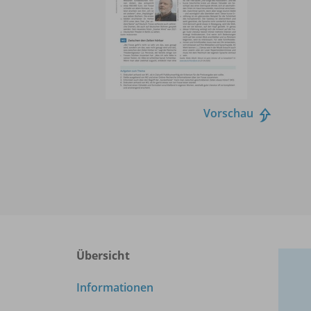
Vorschau
Übersicht
Informationen