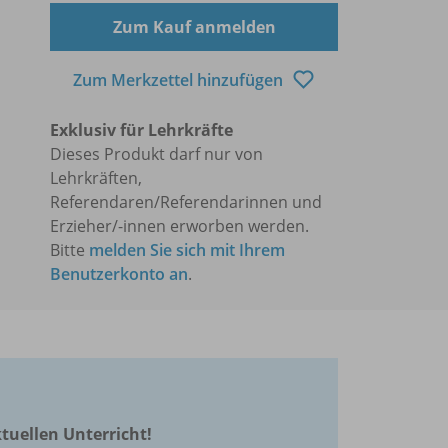
Zum Kauf anmelden
Zum Merkzettel hinzufügen
Exklusiv für Lehrkräfte
Dieses Produkt darf nur von
Lehrkräften,
Referendaren/Referendarinnen und
Erzieher/-innen erworben werden.
Bitte
melden Sie sich mit Ihrem
Benutzerkonto an
.
ktuellen Unterricht!