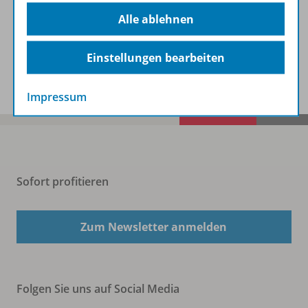
Beschreibung
Alle ablehnen
Einstellungen bearbeiten
Spar-Pakete
Impressum
Sofort profitieren
Zum Newsletter anmelden
Folgen Sie uns auf Social Media