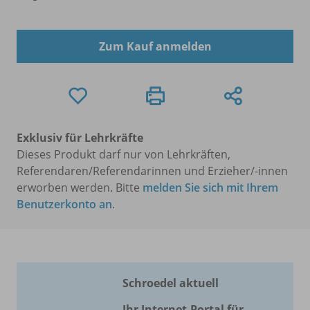
Zum Kauf anmelden
Exklusiv für Lehrkräfte
Dieses Produkt darf nur von Lehrkräften,
Referendaren/Referendarinnen und Erzieher/-innen
erworben werden. Bitte
melden Sie sich mit Ihrem
Benutzerkonto an
.
Schroedel aktuell
Ihr Internet-Portal für