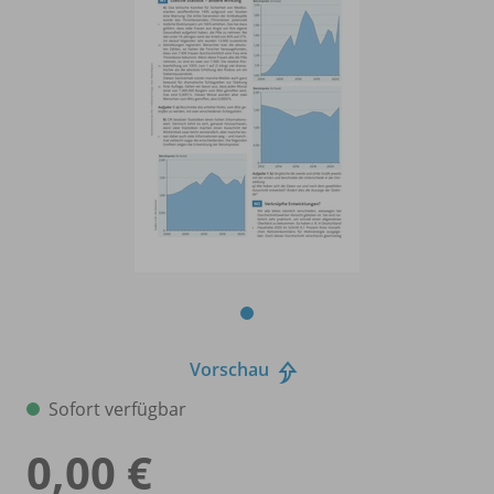
Vorschau
Sofort verfügbar
0,00 €