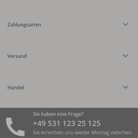
Zahlungsarten
Versand
Handel
Sie haben eine Frage?
+49 531 ­123 25 125
Sie erreichen uns wieder Montag zwischen