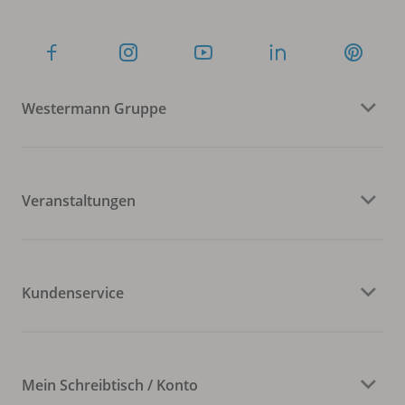
Westermann Gruppe
Veranstaltungen
Kundenservice
Mein Schreibtisch / Konto