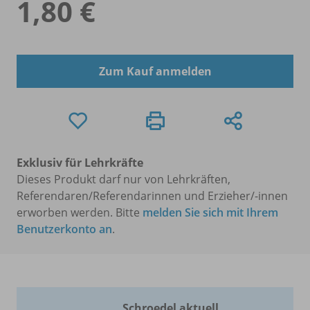
1,80 €
Zum Kauf anmelden
Exklusiv für Lehrkräfte
Dieses Produkt darf nur von Lehrkräften,
Referendaren/Referendarinnen und Erzieher/-innen
erworben werden. Bitte
melden Sie sich mit Ihrem
Benutzerkonto an
.
Schroedel aktuell