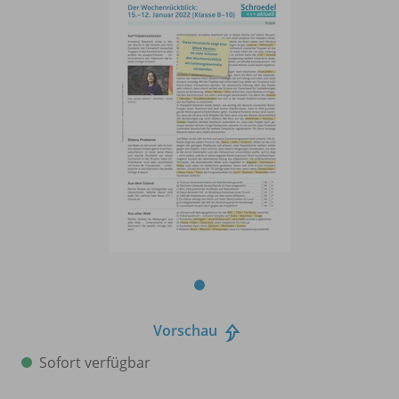
Vorschau
Sofort verfügbar