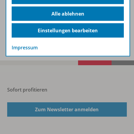
Alle ablehnen
Beschreibung
Einstellungen bearbeiten
Spar-Pakete
Impressum
Sofort profitieren
Zum Newsletter anmelden