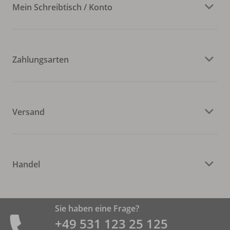
Mein Schreibtisch / Konto
Zahlungsarten
Versand
Handel
Sie haben eine Frage?
+49 531 ­123 25 125