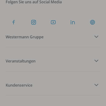
Folgen Sie uns auf Social Media
Westermann Gruppe
Veranstaltungen
Kundenservice