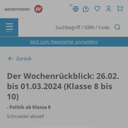
DE
MENÜ
Jetzt zum Newsletter anmelden!
Zurück
Der Wochenrückblick: 26.02.
bis 01.03.2024 (Klasse 8 bis
10)
- Politik ab Klasse 8
Schroedel aktuell