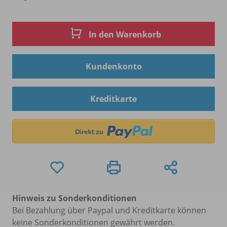
In den Warenkorb
Kundenkonto
Kreditkarte
Hinweis zu Sonderkonditionen
Bei Bezahlung über Paypal und Kreditkarte können
keine Sonderkonditionen gewährt werden.