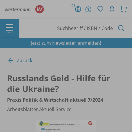
DE
MENÜ
Jetzt zum Newsletter anmelden!
Zurück
Russlands Geld - Hilfe für
die Ukraine?
Praxis Politik & Wirtschaft aktuell 7/
2024
Arbeitsblätter Aktuell-Service