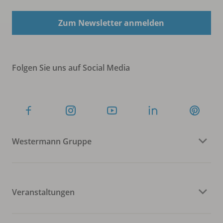
Zum Newsletter anmelden
Folgen Sie uns auf Social Media
Westermann Gruppe
Veranstaltungen