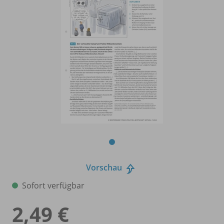
Vorschau
Sofort verfügbar
2,49 €