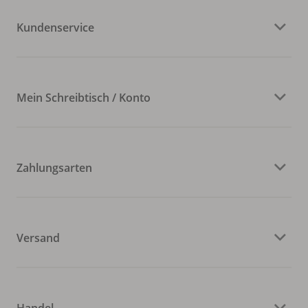
Kundenservice
Mein Schreibtisch / Konto
Zahlungsarten
Versand
Handel