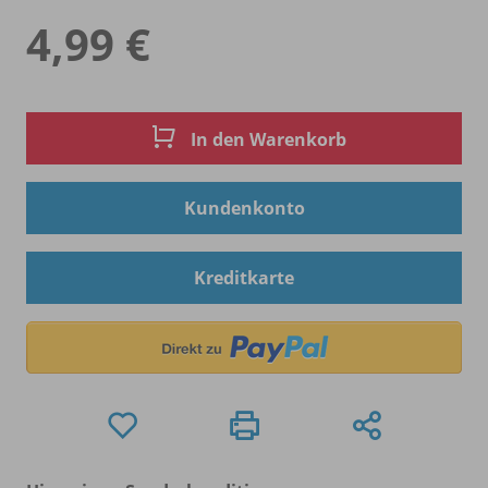
4,99 €
In den Warenkorb
Kundenkonto
Kreditkarte