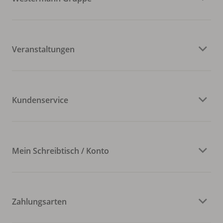
Veranstaltungen
Kundenservice
Mein Schreibtisch / Konto
Zahlungsarten