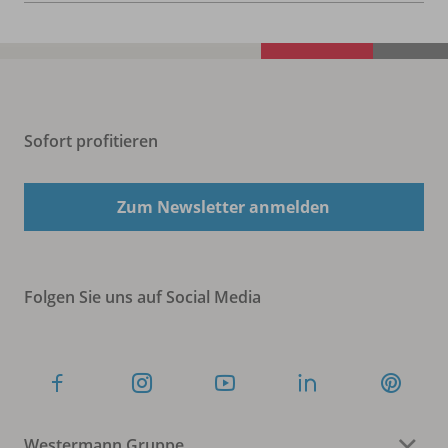
Sofort profitieren
Zum Newsletter anmelden
Folgen Sie uns auf Social Media
Westermann Gruppe