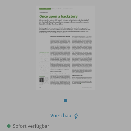
Vorschau
Sofort verfügbar