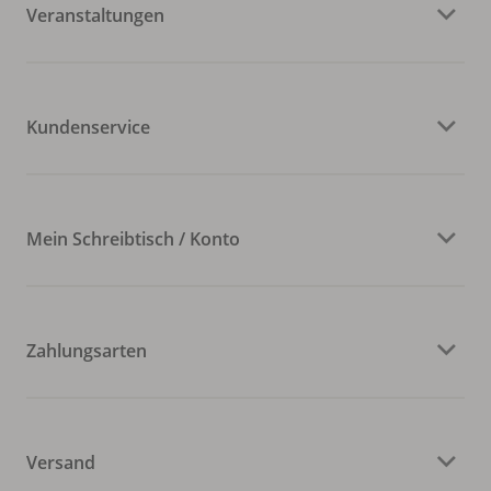
Veranstaltungen
Kundenservice
Mein Schreibtisch / Konto
Zahlungsarten
Versand