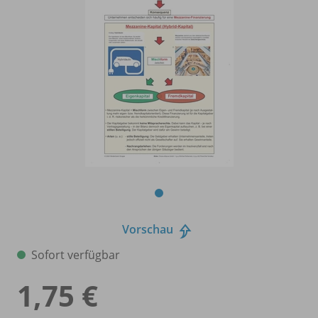
Vorschau
Sofort verfügbar
1,75 €