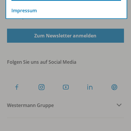
Impressum
Sofort profitieren
Zum Newsletter anmelden
Folgen Sie uns auf Social Media
Westermann Gruppe