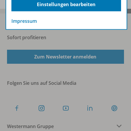
Einstellungen bearbeiten
Impressum
Sofort profitieren
Zum Newsletter anmelden
Folgen Sie uns auf Social Media
Westermann Gruppe