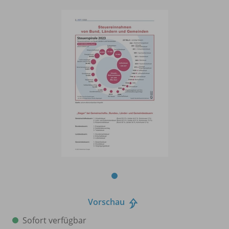
Vorschau
Sofort verfügbar