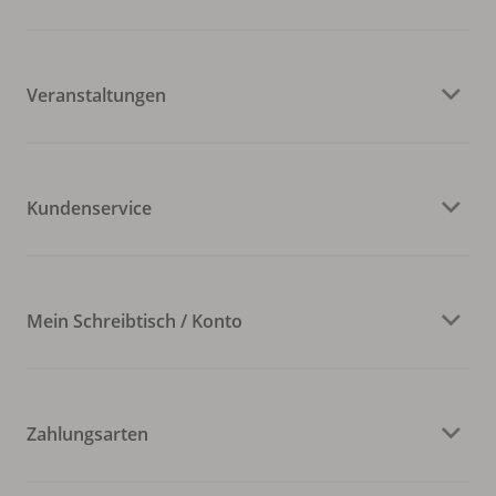
Veranstaltungen
Kundenservice
Mein Schreibtisch / Konto
Zahlungsarten