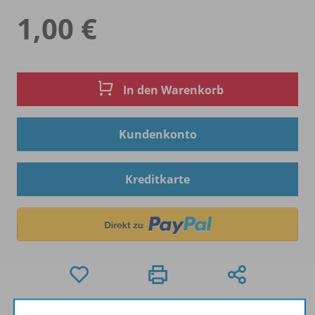
1,00 €
In den Warenkorb
Kundenkonto
Kreditkarte