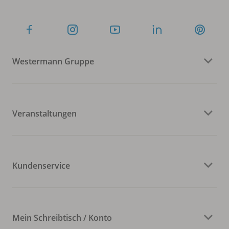
Westermann Gruppe
Veranstaltungen
Kundenservice
Mein Schreibtisch / Konto