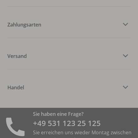
Zahlungsarten
Versand
Handel
Sie haben eine Frage?
+49 531 ­123 25 125
Sie erreichen uns wieder Montag zwischen