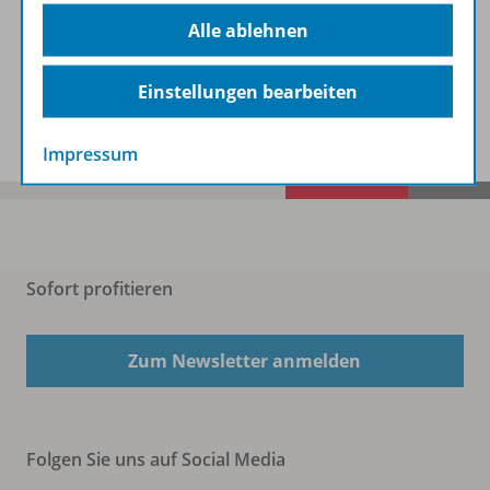
Beschreibung
Alle ablehnen
Einstellungen bearbeiten
Spar-Pakete
Impressum
Sofort profitieren
Zum Newsletter anmelden
Folgen Sie uns auf Social Media