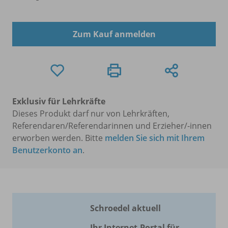
Zum Kauf anmelden
Exklusiv für Lehrkräfte
Dieses Produkt darf nur von Lehrkräften,
Referendaren/Referendarinnen und Erzieher/-innen
erworben werden. Bitte
melden Sie sich mit Ihrem
Benutzerkonto an
.
Schroedel aktuell
Ihr Internet-Portal für