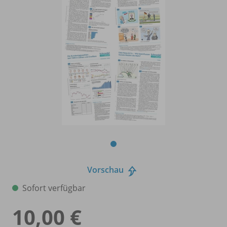
Vorschau
Sofort verfügbar
10,00 €