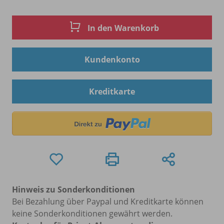
In den Warenkorb
Kundenkonto
Kreditkarte
Hinweis zu Sonderkonditionen
Bei Bezahlung über Paypal und Kreditkarte können
keine Sonderkonditionen gewährt werden.