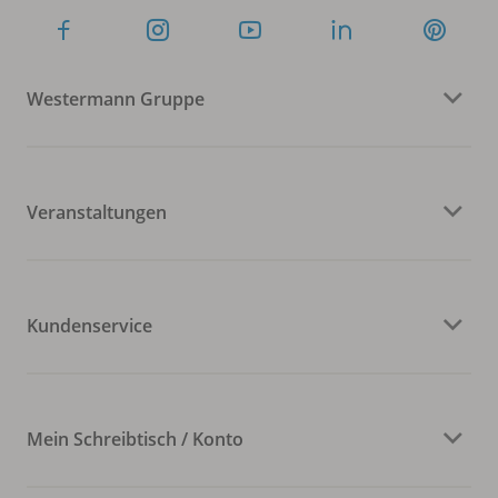
Westermann Gruppe
Veranstaltungen
Kundenservice
Mein Schreibtisch / Konto