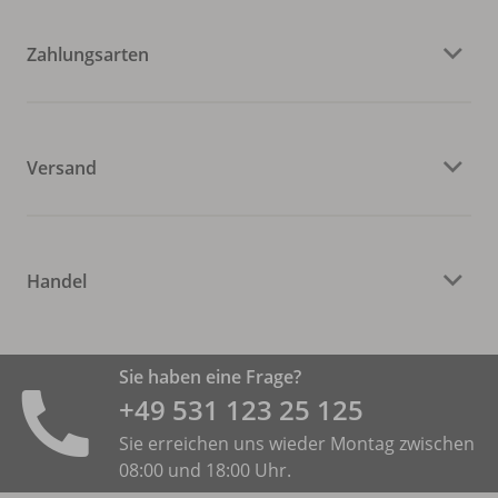
Zahlungsarten
Versand
Handel
Sie haben eine Frage?
+49 531 ­123 25 125
Sie erreichen uns wieder Montag zwischen
08:00 und 18:00 Uhr.