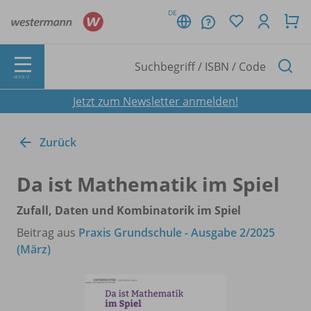
DE
MENÜ
Jetzt zum Newsletter anmelden!
Zurück
Da ist Mathematik im Spiel
Zufall, Daten und Kombinatorik im Spiel
Beitrag aus
Praxis Grundschule - Ausgabe 2/2025
(März)