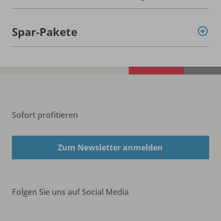
Spar-Pakete
Sofort profitieren
Zum Newsletter anmelden
Folgen Sie uns auf Social Media