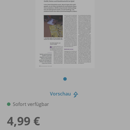
Vorschau
Sofort verfügbar
4,99 €