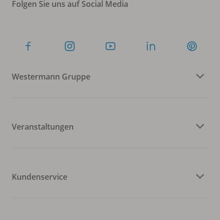
Folgen Sie uns auf Social Media
Westermann Gruppe
Veranstaltungen
Kundenservice