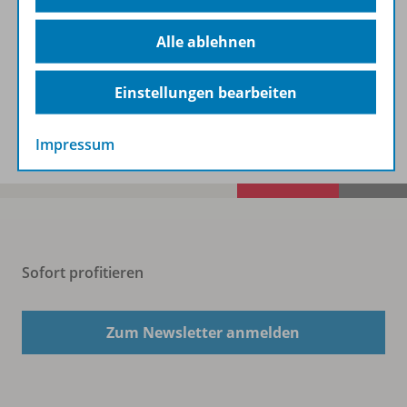
Alle ablehnen
Beschreibung
Einstellungen bearbeiten
Spar-Pakete
Impressum
Sofort profitieren
Zum Newsletter anmelden