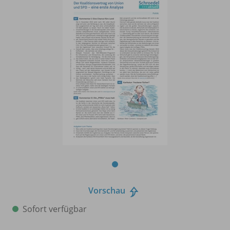
Vorschau
Sofort verfügbar