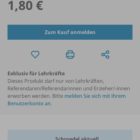
1,80 €
Zum Kauf anmelden
Exklusiv für Lehrkräfte
Dieses Produkt darf nur von Lehrkräften,
Referendaren/Referendarinnen und Erzieher/-innen
erworben werden. Bitte
melden Sie sich mit Ihrem
Benutzerkonto an
.
Schroedel aktuell