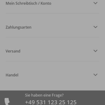
Mein Schreibtisch / Konto
Zahlungsarten
Versand
Handel
Sie haben eine Frage?
+49 531 ­123 25 125