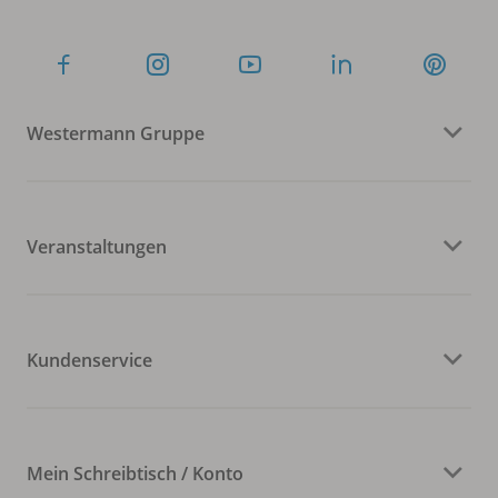
Westermann Gruppe
Veranstaltungen
Kundenservice
Mein Schreibtisch / Konto