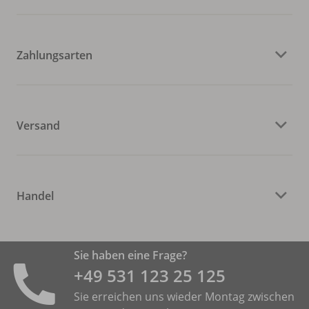
Zahlungsarten
Versand
Handel
Sie haben eine Frage?
+49 531 ­123 25 125
Sie erreichen uns wieder Montag zwischen