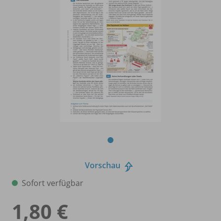
Vorschau
Sofort verfügbar
1,80 €