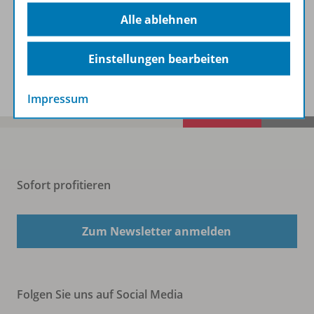
Beschreibung
Alle ablehnen
Einstellungen bearbeiten
Spar-Pakete
Impressum
Sofort profitieren
Zum Newsletter anmelden
Folgen Sie uns auf Social Media