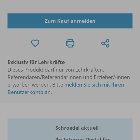
Zum Kauf anmelden
Exklusiv für Lehrkräfte
Dieses Produkt darf nur von Lehrkräften,
Referendaren/Referendarinnen und Erzieher/-innen
erworben werden. Bitte
melden Sie sich mit Ihrem
Benutzerkonto an
.
Schroedel aktuell
Ihr Internet-Portal für