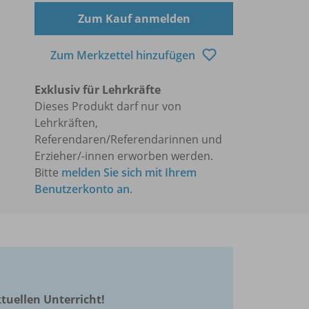
Zum Kauf anmelden
Zum Merkzettel hinzufügen
Exklusiv für Lehrkräfte
Dieses Produkt darf nur von
Lehrkräften,
Referendaren/Referendarinnen und
Erzieher/-innen erworben werden.
Bitte
melden Sie sich mit Ihrem
Benutzerkonto an
.
ktuellen Unterricht!