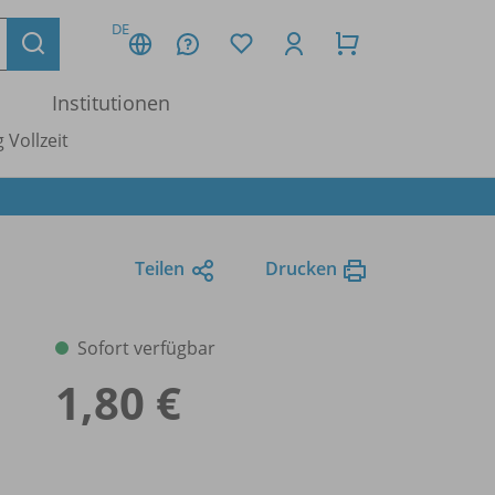
DE
Institutionen
 Vollzeit
Teilen
Drucken
Sofort verfügbar
1,80 €