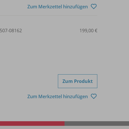
Zum Merkzettel hinzufügen
507-08162
199,00 €
Zum Produkt
Zum Merkzettel hinzufügen