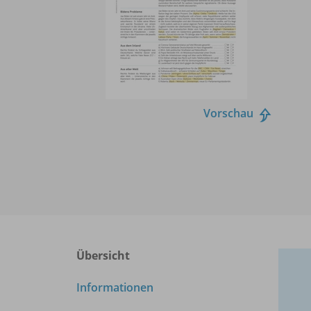
Vorschau
Übersicht
Informationen