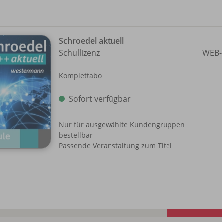
Schroedel aktuell
Schullizenz
WEB-
Komplettabo
Sofort verfügbar
Nur für ausgewählte Kundengruppen
bestellbar
Passende Veranstaltung zum Titel