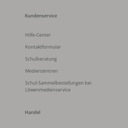
Kundenservice
Hilfe-Center
Kontaktformular
Schulberatung
Medienzentren
Schul-Sammelbestellungen bei
Löwenmedienservice
Handel