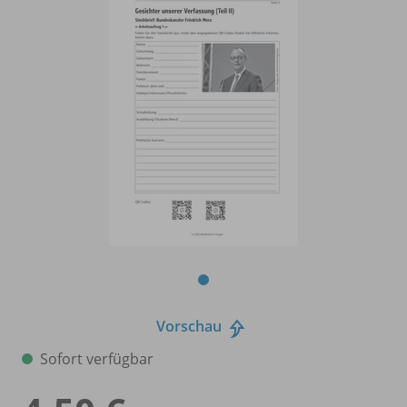
Vorschau
Sofort verfügbar