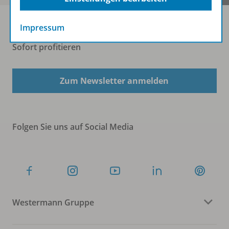
Impressum
Sofort profitieren
Zum Newsletter anmelden
Folgen Sie uns auf Social Media
Westermann Gruppe