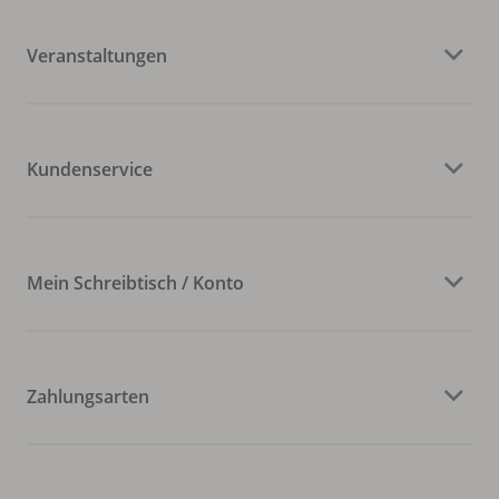
Veranstaltungen
Kundenservice
Mein Schreibtisch / Konto
Zahlungsarten