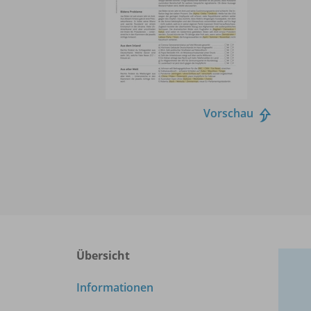
Vorschau
Übersicht
Informationen