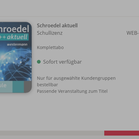
Schroedel aktuell
Schullizenz
WEB-
Komplettabo
Sofort verfügbar
Nur für ausgewählte Kundengruppen
bestellbar
Passende Veranstaltung zum Titel