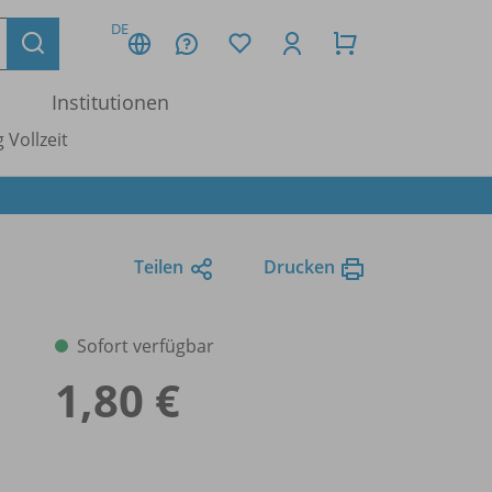
DE
Institutionen
 Vollzeit
Teilen
Drucken
Sofort verfügbar
1,80 €