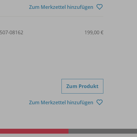
Zum Merkzettel hinzufügen
507-08162
199,00 €
Zum Produkt
Zum Merkzettel hinzufügen