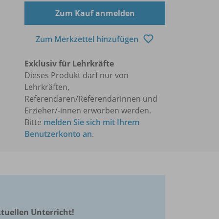
Zum Kauf anmelden
Zum Merkzettel hinzufügen
Exklusiv für Lehrkräfte
Dieses Produkt darf nur von
Lehrkräften,
Referendaren/Referendarinnen und
Erzieher/-innen erworben werden.
Bitte
melden Sie sich mit Ihrem
Benutzerkonto an
.
ktuellen Unterricht!