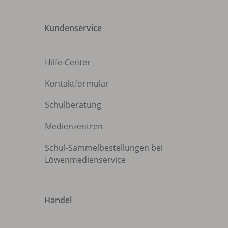
Kundenservice
Hilfe-Center
Kontaktformular
Schulberatung
Medienzentren
Schul-Sammelbestellungen bei
Löwenmedienservice
Handel