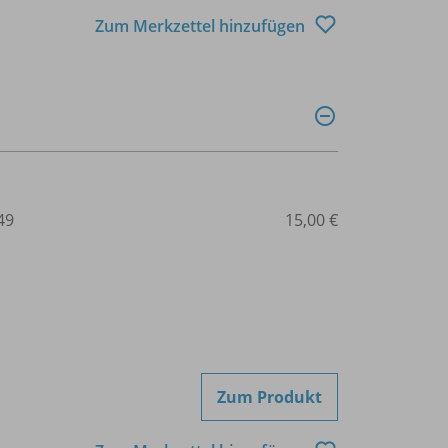
Zum Merkzettel hinzufügen
49
15,00 €
Zum Produkt