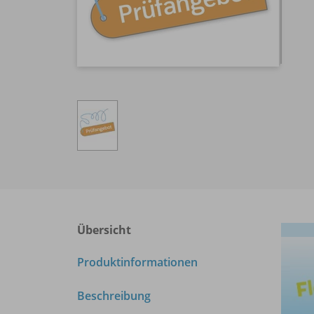
Übersicht
Produktinformationen
Beschreibung