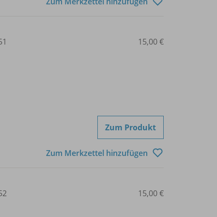
Zum Merkzettel hinzufügen
51
15,00 €
Zum Produkt
Zum Merkzettel hinzufügen
52
15,00 €