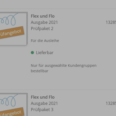
Flex und Flo
Ausgabe 2021
1328
Prüfpaket 2
Für die Ausleihe
Lieferbar
Nur für ausgewählte Kundengruppen
bestellbar
Flex und Flo
Ausgabe 2021
1328
Prüfpaket 3