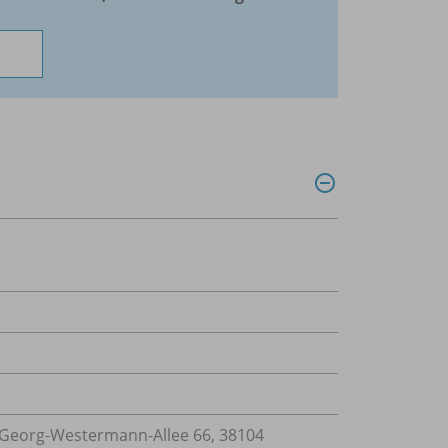
Georg-Westermann-Allee 66, 38104