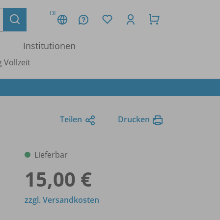
DE
Institutionen
 Vollzeit
Teilen
Drucken
Lieferbar
15,00 €
zzgl. Versandkosten