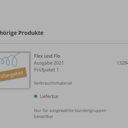
hörige Produkte
Flex und Flo
Ausgabe 2021
1328
Prüfpaket 1
Verbrauchsmaterial
Lieferbar
Nur für ausgewählte Kundengruppen
bestellbar