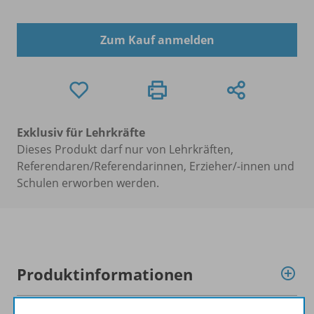
Zum Kauf anmelden
Exklusiv für Lehrkräfte
Dieses Produkt darf nur von Lehrkräften,
Referendaren/Referendarinnen, Erzieher/-innen und
Schulen erworben werden.
Produktinformationen