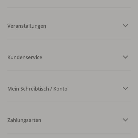
Veranstaltungen
Kundenservice
Mein Schreibtisch / Konto
Zahlungsarten