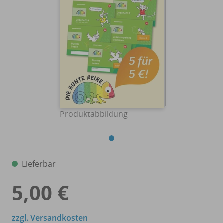
Produktabbildung
Lieferbar
5,00 €
zzgl. Versandkosten