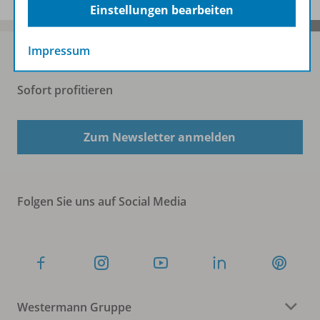
Einstellungen bearbeiten
Impressum
Sofort profitieren
Zum Newsletter anmelden
Folgen Sie uns auf Social Media
Westermann Gruppe