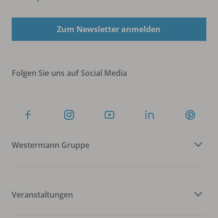
Zum Newsletter anmelden
Folgen Sie uns auf Social Media
Westermann Gruppe
Veranstaltungen