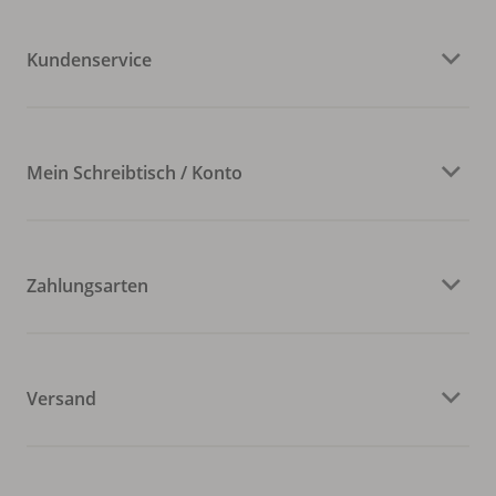
Kundenservice
Mein Schreibtisch / Konto
Zahlungsarten
Versand