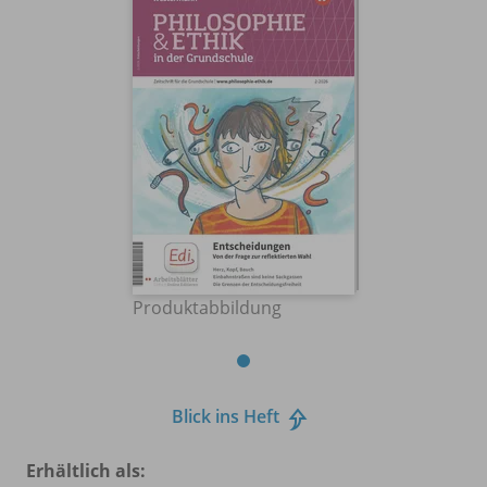
Produktabbildung
Blick ins Heft
Erhältlich als: