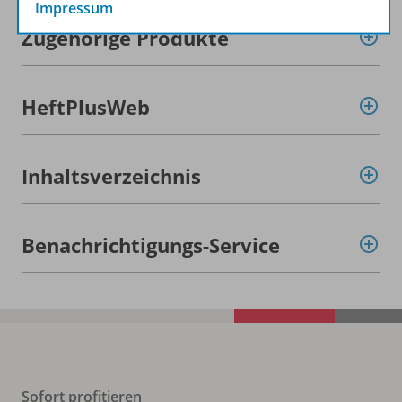
Impressum
Zugehörige Produkte
HeftPlusWeb
Inhaltsverzeichnis
Benachrichtigungs-Service
Sofort profitieren