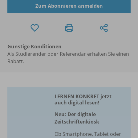
Zum Abonnieren anmelden
Günstige Konditionen
Als Studierender oder Referendar erhalten Sie einen
Rabatt.
LERNEN KONKRET jetzt
auch digital lesen!
Neu: Der digitale
Zeitschriftenkiosk
Ob Smartphone, Tablet oder