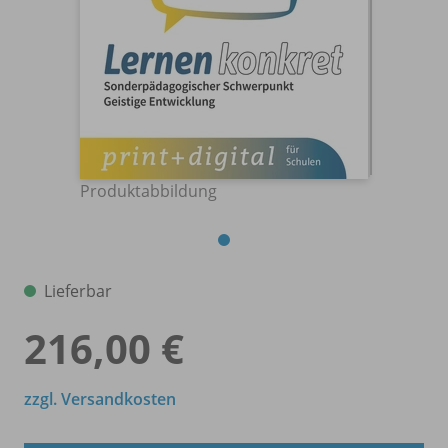
Produktabbildung
Lieferbar
216,00 €
zzgl. Versandkosten