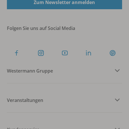
Zum Newsletter anmelden
Folgen Sie uns auf Social Media
Westermann Gruppe
Veranstaltungen