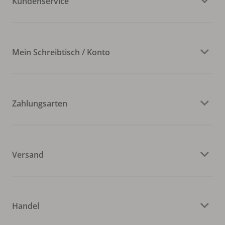
Kundenservice
Mein Schreibtisch / Konto
Zahlungsarten
Versand
Handel