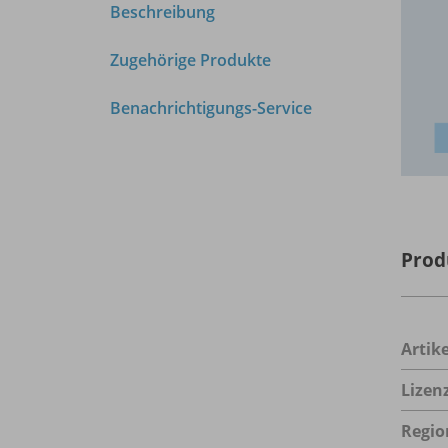
Beschreibung
Zugehörige Produkte
Benachrichtigungs-Service
Prod
Arti
Lizen
Regio