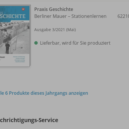
Praxis Geschichte
Berliner Mauer – Stationenlernen
6221
Ausgabe 3/
2021 (Mai)
Lieferbar, wird für Sie produziert
lle 6 Produkte dieses Jahrgangs anzeigen
chrichtigungs-Service