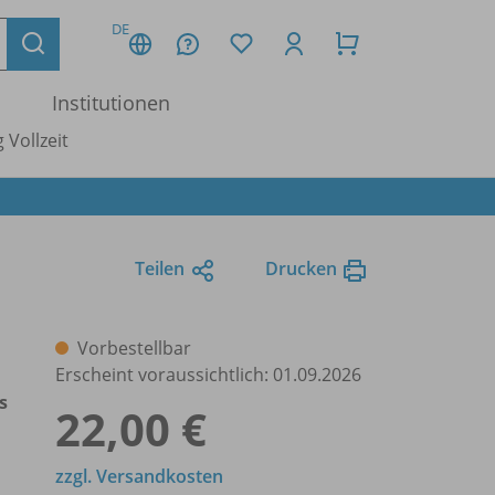
DE
Institutionen
 Vollzeit
Teilen
Drucken
Vorbestellbar
Erscheint voraussichtlich: 01.09.2026
s
22,00 €
zzgl. Versandkosten