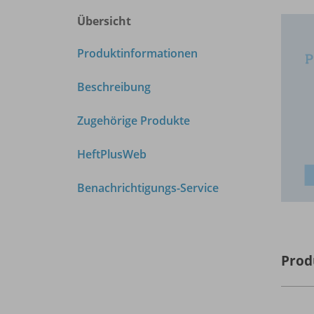
Übersicht
Produktinformationen
Beschreibung
Zugehörige Produkte
HeftPlusWeb
Benachrichtigungs-Service
Prod