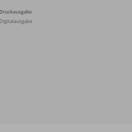
Druckausgabe
Digitalausgabe