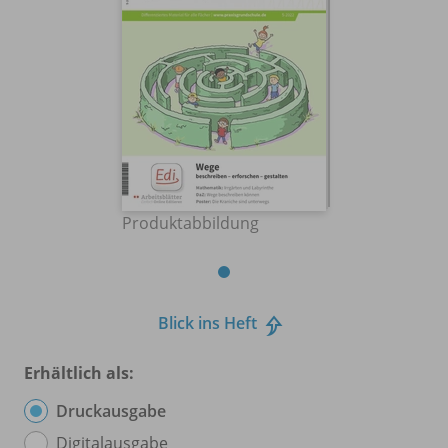
Produktabbildung
Blick ins Heft
Erhältlich als:
Druckausgabe
Digitalausgabe