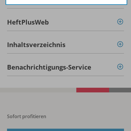
HeftPlusWeb
Inhaltsverzeichnis
Benachrichtigungs-Service
Sofort profitieren