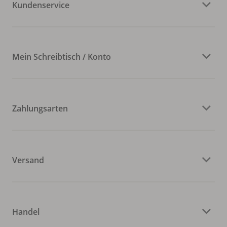
Kundenservice
Mein Schreibtisch / Konto
Zahlungsarten
Versand
Handel