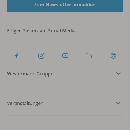
Zum Newsletter anmelden
Folgen Sie uns auf Social Media
Westermann Gruppe
Veranstaltungen