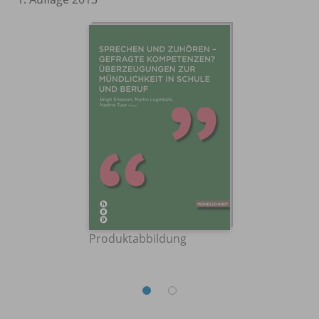
Produktabbildung