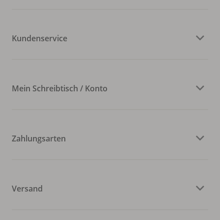
Kundenservice
Mein Schreibtisch / Konto
Zahlungsarten
Versand