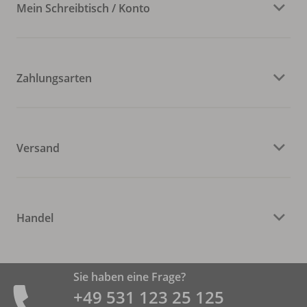
Mein Schreibtisch / Konto
Zahlungsarten
Versand
Handel
Sie haben eine Frage?
+49 531 ­123 25 125