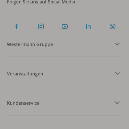
Folgen Sie uns auf Social Media
Westermann Gruppe
Veranstaltungen
Kundenservice