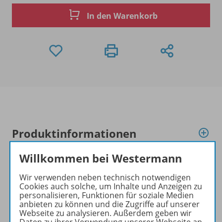
In den Warenkorb
Produktinformationen
Willkommen bei Westermann
Beschreibung
Wir verwenden neben technisch notwendigen
Cookies auch solche, um Inhalte und Anzeigen zu
personalisieren, Funktionen für soziale Medien
anbieten zu können und die Zugriffe auf unserer
Bestandteile
Webseite zu analysieren. Außerdem geben wir
Daten zu ihrer Verwendung unserer Webseite an