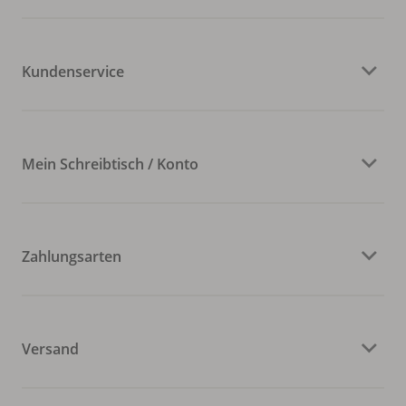
Kundenservice
Mein Schreibtisch / Konto
Zahlungsarten
Versand