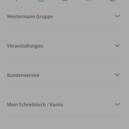
Westermann Gruppe
Veranstaltungen
Kundenservice
Mein Schreibtisch / Konto