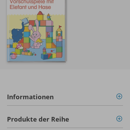
Informationen
Produkte der Reihe