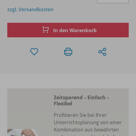
zzgl. Versandkosten
In den Warenkorb
Zeitsparend – Einfach –
Flexibel
Profitieren Sie bei Ihrer
Unterrichtsplanung von einer
Kombination aus bewährten