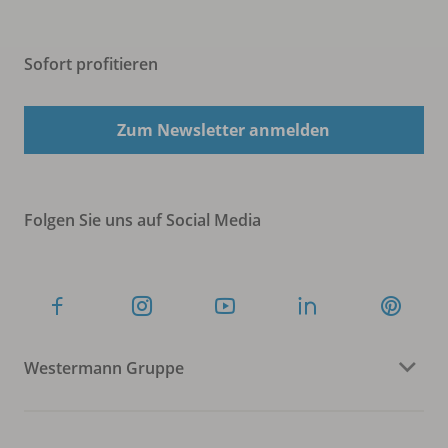
Sofort profitieren
Zum Newsletter anmelden
Folgen Sie uns auf Social Media
Westermann Gruppe