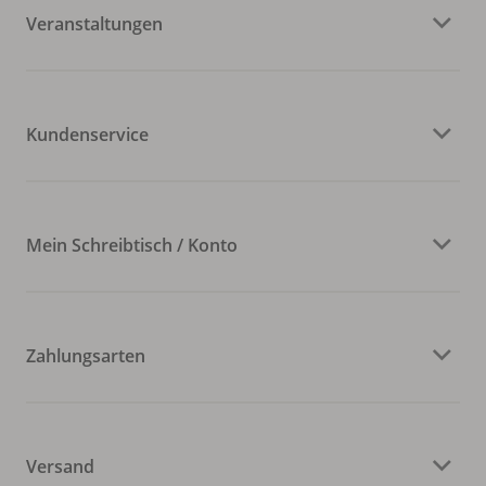
Veranstaltungen
Kundenservice
Mein Schreibtisch / Konto
Zahlungsarten
Versand