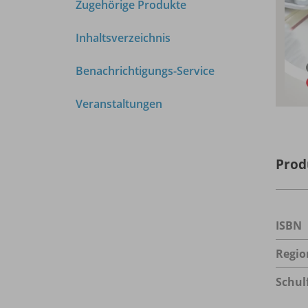
Zugehörige Produkte
Inhaltsverzeichnis
Benachrichtigungs-Service
Veranstaltungen
Prod
ISBN
Regio
Schul