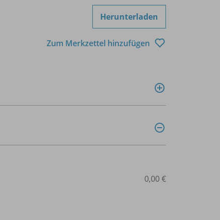
Herunterladen
Zum Merkzettel hinzufügen
0,00 €