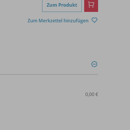
Zum Produkt
Zum Merkzettel hinzufügen
0,00 €