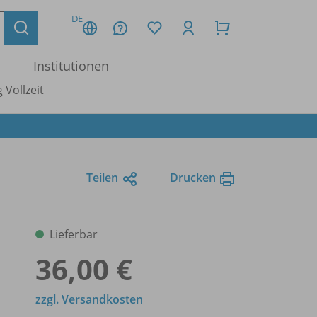
DE
Institutionen
 Vollzeit
Teilen
Drucken
Lieferbar
36,00 €
zzgl. Versandkosten