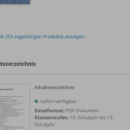
lle 253 zugehörigen Produkte anzeigen
ltsverzeichnis
Inhaltsverzeichnis
Sofort verfügbar
Dateiformat:
PDF-Dokument
Klassenstufen:
10. Schuljahr bis 13.
Schuljahr