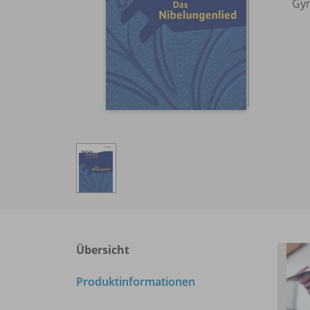
Gym
Übersicht
Produktinformationen