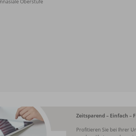
nasiale Oberstufe
Zeitsparend – Einfach – F
Profitieren Sie bei Ihrer