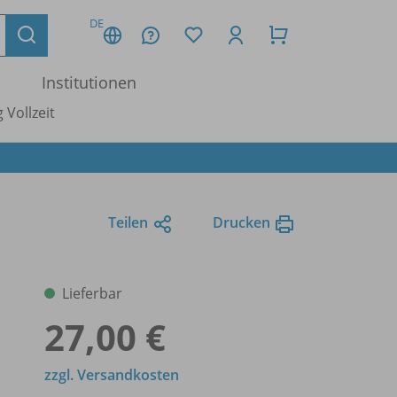
DE
Institutionen
 Vollzeit
Teilen
Drucken
Lieferbar
27,00 €
zzgl. Versandkosten