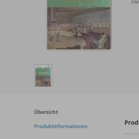
Zwi
Übersicht
Prod
Produktinformationen