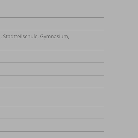
, Stadtteilschule, Gymnasium,