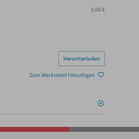
0,00 €
Herunterladen
Zum Merkzettel hinzufügen