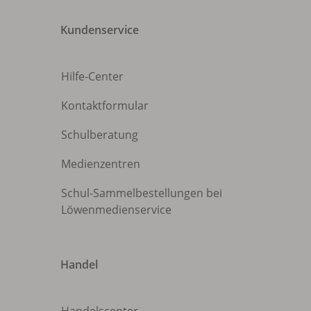
Kundenservice
Hilfe-Center
Kontaktformular
Schulberatung
Medienzentren
Schul-Sammelbestellungen bei
Löwenmedienservice
Handel
Handelscenter