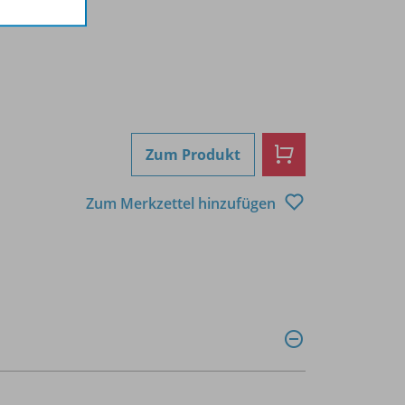
Zum Produkt
Zum Merkzettel hinzufügen