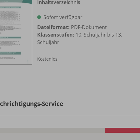
Inhaltsverzeichnis
Sofort verfügbar
Dateiformat:
PDF-Dokument
Klassenstufen:
10. Schuljahr bis 13.
Schuljahr
Kostenlos
chrichtigungs-Service