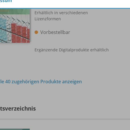
essum
Erhältlich in verschiedenen
Lizenzformen
Vorbestellbar
Ergänzende Digitalprodukte erhältlich
lle 40 zugehörigen Produkte anzeigen
ltsverzeichnis