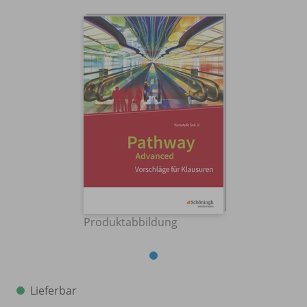
Produktabbildung
Lieferbar