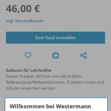
46,00 €
zzgl. Versandkosten
Zum Kauf anmelden
Exklusiv für Lehrkräfte
Dieses Produkt darf nur von Lehrkräften,
Referendaren/Referendarinnen, Erzieher/-innen und
Schulen erworben werden.
Willkommen bei Westermann