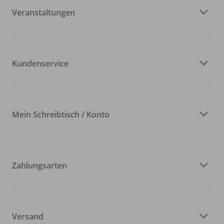
Veranstaltungen
Kundenservice
Mein Schreibtisch / Konto
Zahlungsarten
Versand