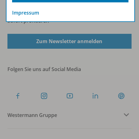
Impressum
Sofort profitieren
Zum Newsletter anmelden
Folgen Sie uns auf Social Media
Westermann Gruppe