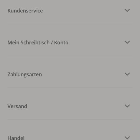
Kundenservice
Mein Schreibtisch / Konto
Zahlungsarten
Versand
Handel