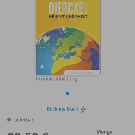
Produktabbildung
Blick ins Buch
Lieferbar
Menge