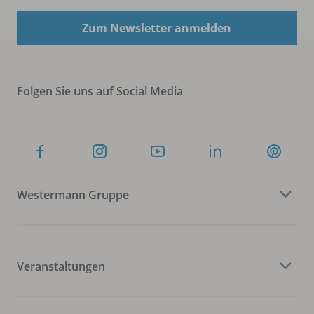
Zum Newsletter anmelden
Folgen Sie uns auf Social Media
Westermann Gruppe
Veranstaltungen