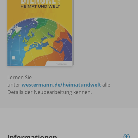
Lernen Sie
unter
westermann.de/heimatundwelt
alle
Details der Neubearbeitung kennen.
Informationen