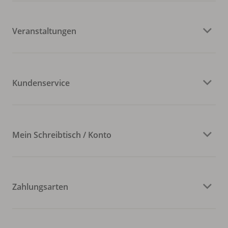
Veranstaltungen
Kundenservice
Mein Schreibtisch / Konto
Zahlungsarten