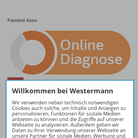
Passend dazu:
Willkommen bei Westermann
Wir verwenden neben technisch notwendigen
Cookies auch solche, um Inhalte und Anzeigen zu
personalisieren, Funktionen für soziale Medien
anbieten zu können und die Zugriffe auf unserer
Webseite zu analysieren. Außerdem geben wir
Daten zu ihrer Verwendung unserer Webseite an
unsere Partner für soziale Medien, Werbung und