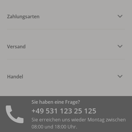
Zahlungsarten
Versand
Handel
Sie haben eine Frage?
+49 531 ­123 25 125
Sie erreichen uns wieder Montag zwischen
08:00 und 18:00 Uhr.