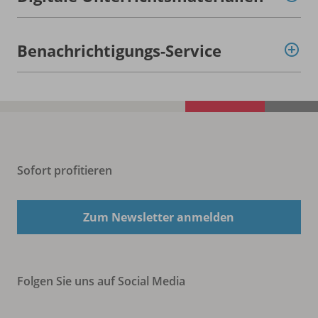
Benachrichtigungs-Service
Sofort profitieren
Zum Newsletter anmelden
Folgen Sie uns auf Social Media