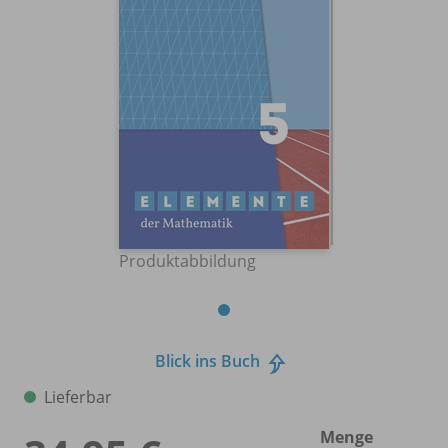
Produktabbildung
Blick ins Buch
Lieferbar
Menge