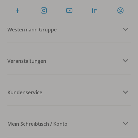
Westermann Gruppe
Veranstaltungen
Kundenservice
Mein Schreibtisch / Konto