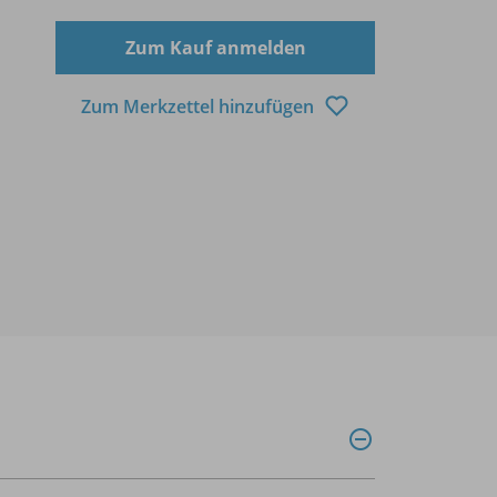
Zum Kauf anmelden
Zum Merkzettel hinzufügen