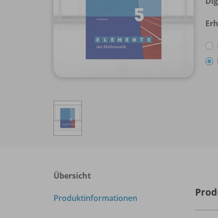
Dig
Erh
Übersicht
Prod
Produktinformationen