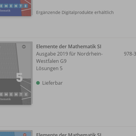
Ergänzende Digitalprodukte erhältlich
Elemente der Mathematik SI
Ausgabe 2019 für Nordrhein-
978-
Westfalen G9
Lösungen 5
Lieferbar
Elemente der Mathematik SI