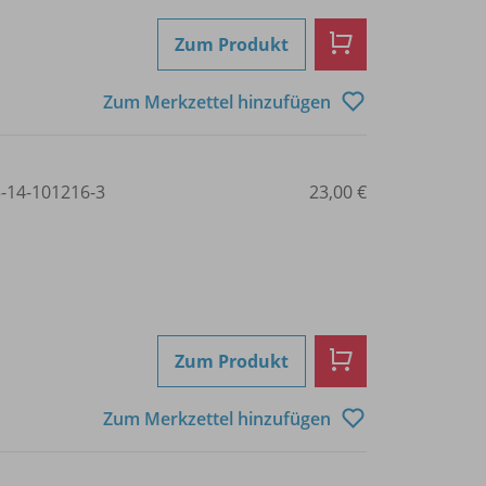
Zum Produkt
Zum Merkzettel hinzufügen
3-14-101216-3
23,00 €
Zum Produkt
Zum Merkzettel hinzufügen