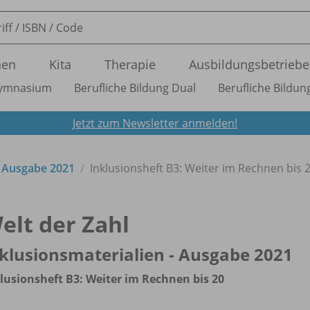
nen
Kita
Therapie
Ausbildungsbetriebe
ymnasium
Berufliche Bildung Dual
Berufliche Bildung
Jetzt zum Newsletter anmelden!
- Ausgabe 2021
Inklusionsheft B3: Weiter im Rechnen bis 
elt der Zahl
klusionsmaterialien - Ausgabe 2021
lusionsheft B3: Weiter im Rechnen bis 20