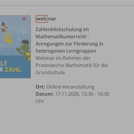
Zahlenblickschulung im
Mathematikunterricht -
Anregungen zur Förderung in
heterogenen Lerngruppen
Webinar im Rahmen der
Praxiswoche Mathematik für die
Grundschule
Ort:
Online-Veranstaltung
Datum:
17.11.2026, 15:30 - 16:30
Uhr