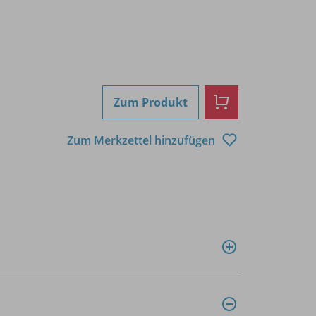
Zum Produkt
Zum Merkzettel hinzufügen