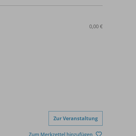
0,00 €
Zur Veranstaltung
Zum Merkzettel hinzufügen