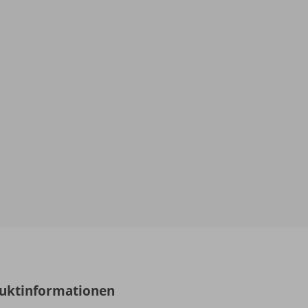
uktinformationen