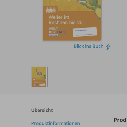
Blick ins Buch
Übersicht
Prod
Produktinformationen