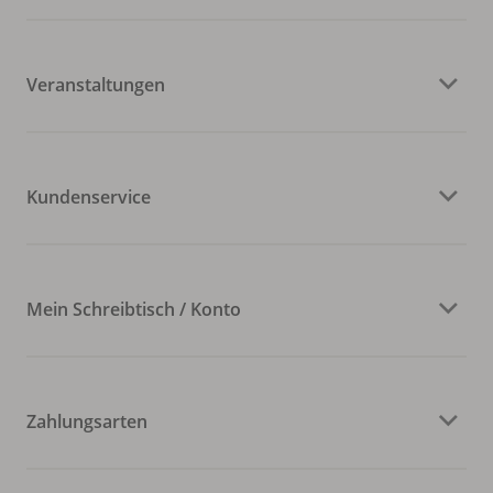
Veranstaltungen
Kundenservice
Mein Schreibtisch / Konto
Zahlungsarten