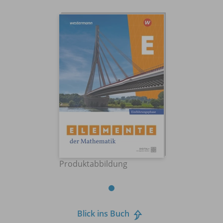
Produktabbildung
Blick ins Buch