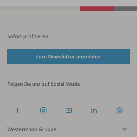
Sofort profitieren
Zum Newsletter anmelden
Folgen Sie uns auf Social Media
Westermann Gruppe