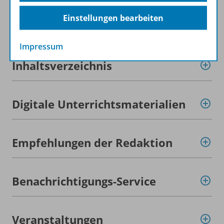
Einstellungen bearbeiten
Zugehörige Produkte
Impressum
Inhaltsverzeichnis
Digitale Unterrichtsmaterialien
Empfehlungen der Redaktion
Benachrichtigungs-Service
Veranstaltungen