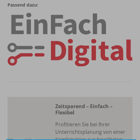
Passend dazu:
Zeitsparend – Einfach –
Flexibel
Profitieren Sie bei Ihrer
Unterrichtsplanung von einer
Kombination aus bewährten