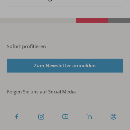
Sofort profitieren
Zum Newsletter anmelden
Folgen Sie uns auf Social Media