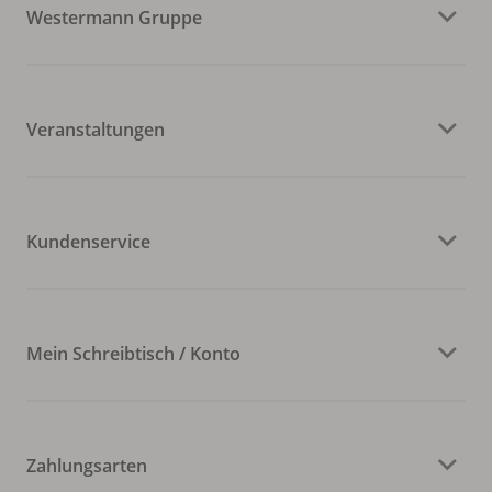
Westermann Gruppe
Veranstaltungen
Kundenservice
Mein Schreibtisch / Konto
Zahlungsarten