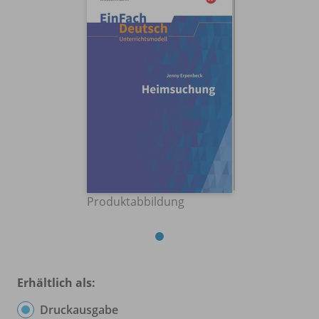
Produktabbildung
Erhältlich als:
Druckausgabe