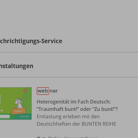
chrichtigungs-Service
nstaltungen
Heterogenität im Fach Deutsch:
“Traumhaft bunt!” oder “Zu bunt!”?
Entlastung erleben mit den
Deutschheften der BUNTEN REIHE