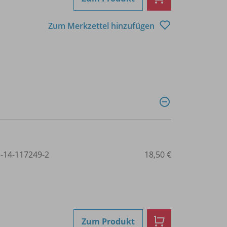
Zum Merkzettel hinzufügen
3-14-117249-2
18,50 €
Zum Produkt