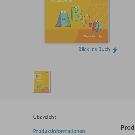
Blick ins Buch
Übersicht
Prod
Produktinformationen