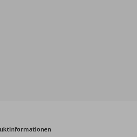
uktinformationen