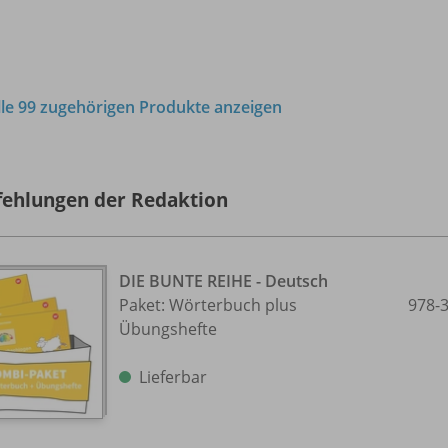
lle 99 zugehörigen Produkte anzeigen
ehlungen der Redaktion
DIE BUNTE REIHE - Deutsch
Paket: Wörterbuch plus
978-
Übungshefte
Lieferbar