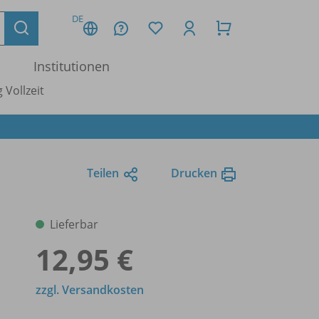
DE
Institutionen
 Vollzeit
Teilen
Drucken
Lieferbar
12,95 €
zzgl. Versandkosten