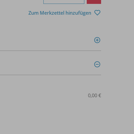
Zum Merkzettel hinzufügen
0,00 €