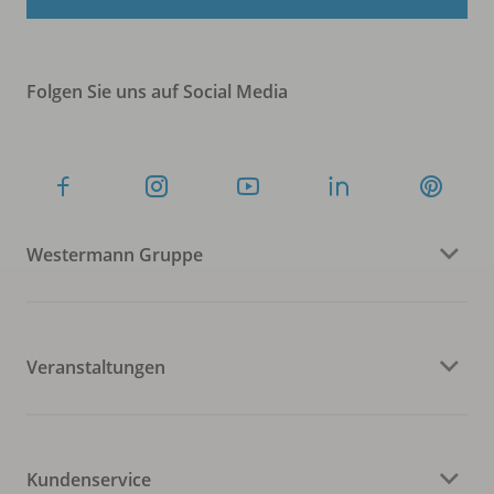
Folgen Sie uns auf Social Media
Westermann Gruppe
Veranstaltungen
Kundenservice