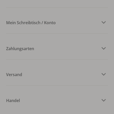
Mein Schreibtisch / Konto
Zahlungsarten
Versand
Handel