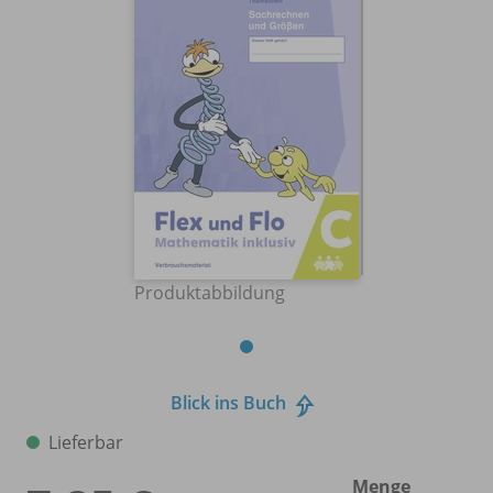
Produktabbildung
Blick ins Buch
Lieferbar
Menge