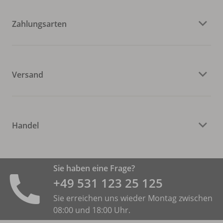
Zahlungsarten
Versand
Handel
Sie haben eine Frage?
+49 531 ­123 25 125
Sie erreichen uns wieder Montag zwischen
08:00 und 18:00 Uhr.