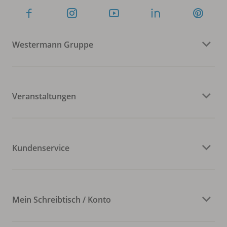
Westermann Gruppe
Veranstaltungen
Kundenservice
Mein Schreibtisch / Konto