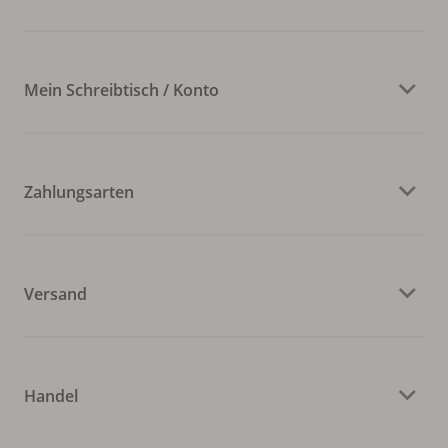
Mein Schreibtisch / Konto
Zahlungsarten
Versand
Handel