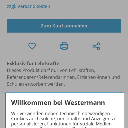
zzgl. Versandkosten
Zum Kauf anmelden
Exklusiv für Lehrkräfte
Dieses Produkt darf nur von Lehrkräften,
Referendaren/Referendarinnen, Erzieher/-innen und
Schulen erworben werden.
Willkommen bei Westermann
Wir verwenden neben technisch notwendigen
Cookies auch solche, um Inhalte und Anzeigen zu
Produktinformationen
personalisieren, Funktionen für soziale Medien