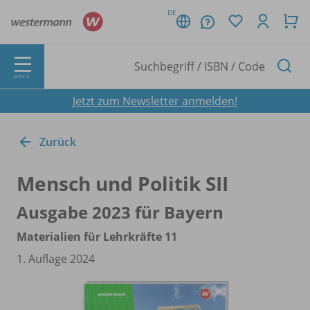
DE
MENÜ
Jetzt zum Newsletter anmelden!
Zurück
Mensch und Politik SII
Ausgabe 2023 für Bayern
Materialien für Lehrkräfte 11
1. Auflage 2024