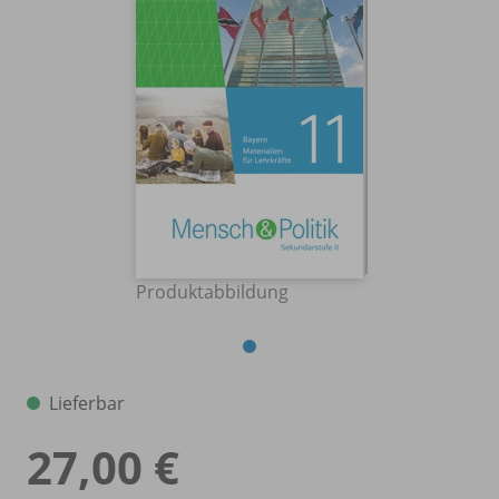
Produktabbildung
Lieferbar
27,00 €