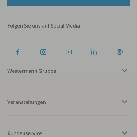
Folgen Sie uns auf Social Media
Westermann Gruppe
Veranstaltungen
Kundenservice