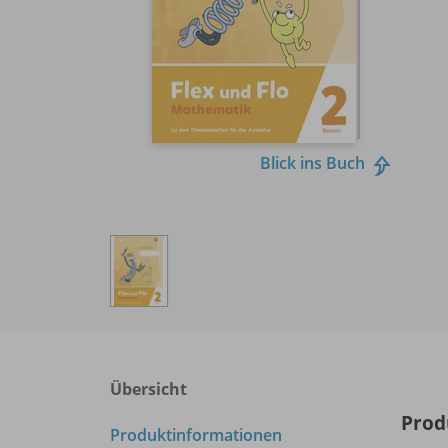
Blick ins Buch
Übersicht
Prod
Produktinformationen