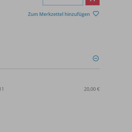
Zum Merkzettel hinzufügen
11
20,00 €