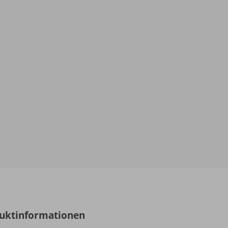
uktinformationen