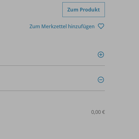
Zum Produkt
Zum Merkzettel hinzufügen
0,00 €