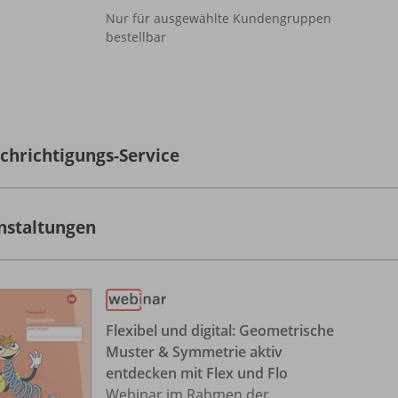
Nur für ausgewählte Kundengruppen
bestellbar
chrichtigungs-Service
nstaltungen
Flexibel und digital: Geometrische
Muster & Symmetrie aktiv
entdecken mit Flex und Flo
Webinar im Rahmen der