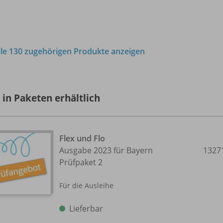
lle 130 zugehörigen Produkte anzeigen
 in Paketen erhältlich
Flex und Flo
Ausgabe 2023 für Bayern
1327
Prüfpaket 2
Für die Ausleihe
Lieferbar