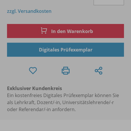
zzgl. Versandkosten
In den Warenkorb
Digitales Prüfexemplar
Exklusiver Kundenkreis
Ein kostenfreies Digitales Prüfexemplar können Sie
als Lehrkraft, Dozent/-in, Universitätslehrende/-r
oder Referendar/-in anfordern.