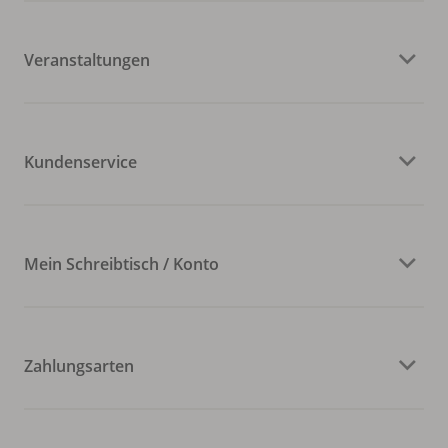
Veranstaltungen
Kundenservice
Mein Schreibtisch / Konto
Zahlungsarten