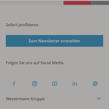
Sofort profitieren
Zum Newsletter anmelden
Folgen Sie uns auf Social Media
Westermann Gruppe