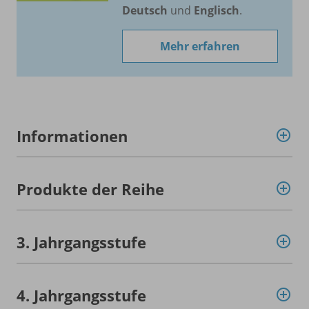
Deutsch
und
Englisch
.
Mehr erfahren
Informationen
Produkte der Reihe
3. Jahrgangsstufe
4. Jahrgangsstufe