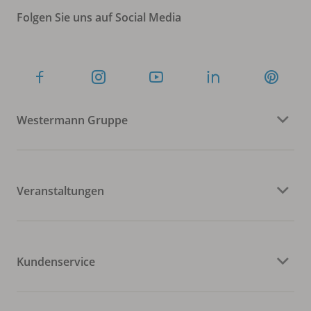
Folgen Sie uns auf Social Media
Westermann Gruppe
Veranstaltungen
Kundenservice