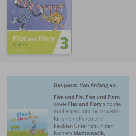
Das passt. Von Anfang an.
Flex und Flo, Flex und Flora
sowie
Flex and Flory
sind die
modernen Unterrichtswerke
für einen offenen und
flexiblen Unterricht in den
Fächern
Mathematik,