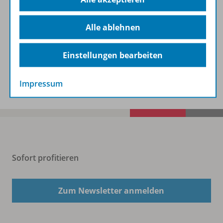
Alle ablehnen
Benachrichtigungs-Service
Einstellungen bearbeiten
Veranstaltungen
Impressum
Sofort profitieren
Zum Newsletter anmelden