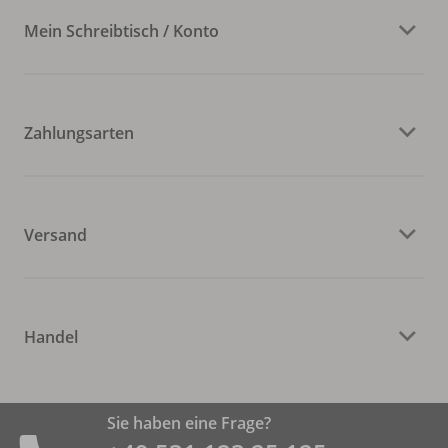
Mein Schreibtisch / Konto
Zahlungsarten
Versand
Handel
Sie haben eine Frage?