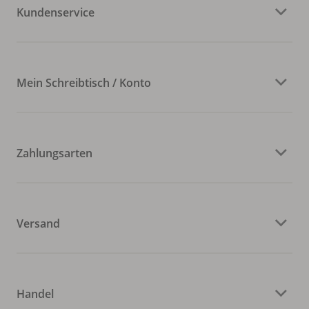
Kundenservice
Mein Schreibtisch / Konto
Zahlungsarten
Versand
Handel