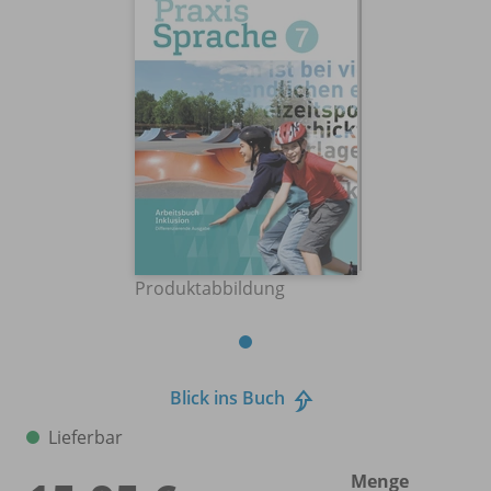
Produktabbildung
Blick ins Buch
Lieferbar
Menge