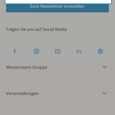
Zum Newsletter anmelden
Folgen Sie uns auf Social Media
Westermann Gruppe
Veranstaltungen