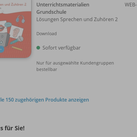
Unterrichtsmaterialien
WEB-
Grundschule
Lösungen Sprechen und Zuhören 2
Download
Sofort verfügbar
Nur für ausgewählte Kundengruppen
bestellbar
lle 150 zugehörigen Produkte anzeigen
s für Sie!