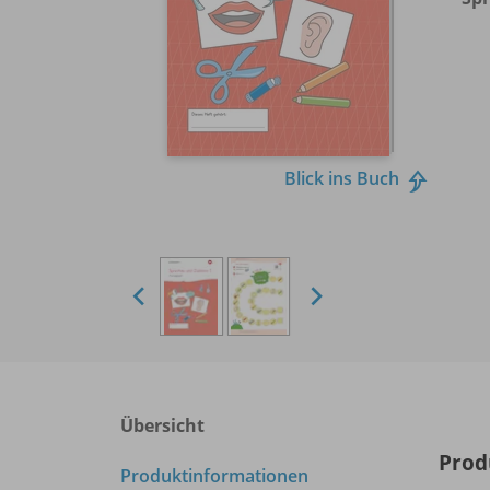
Blick ins Buch
Übersicht
Prod
Produktinformationen