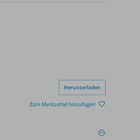
Herunterladen
Zum Merkzettel hinzufügen