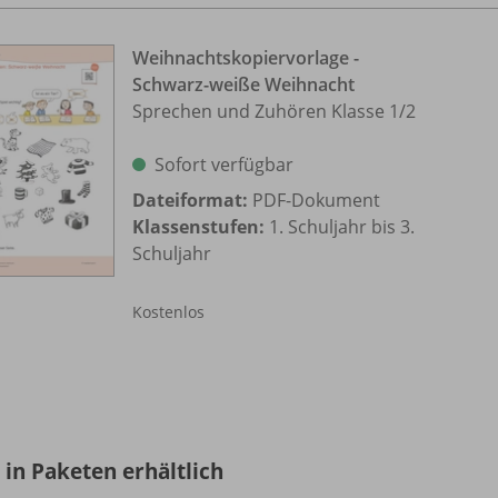
Weihnachtskopiervorlage -
Schwarz-weiße Weihnacht
Sprechen und Zuhören Klasse 1/
2
Sofort verfügbar
Dateiformat:
PDF-Dokument
Klassenstufen:
1. Schuljahr bis 3.
Schuljahr
Kostenlos
 in Paketen erhältlich