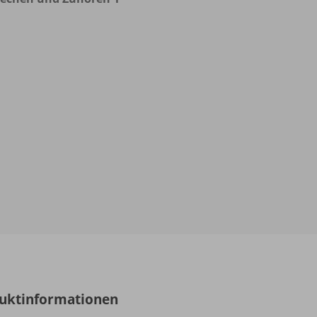
uktinformationen