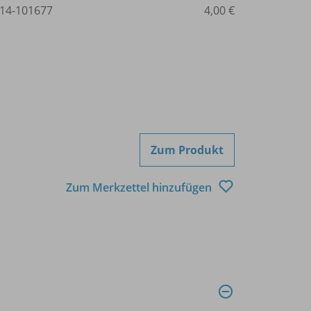
14-101677
4,00 €
Zum Produkt
Zum Merkzettel hinzufügen