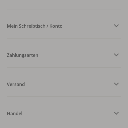
Mein Schreibtisch / Konto
Zahlungsarten
Versand
Handel