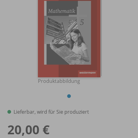
Produktabbildung
Lieferbar, wird für Sie produziert
20,00 €