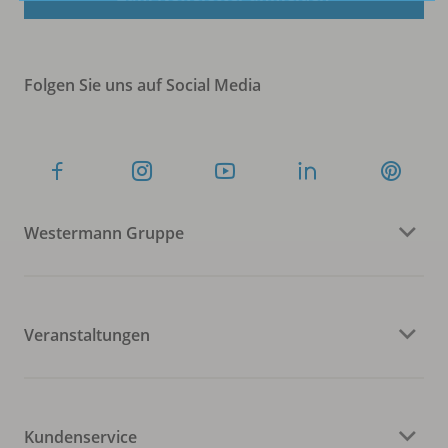
Folgen Sie uns auf Social Media
Westermann Gruppe
Veranstaltungen
Kundenservice