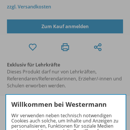
zzgl. Versandkosten
Zum Kauf anmelden
Exklusiv für Lehrkräfte
Dieses Produkt darf nur von Lehrkräften,
Referendaren/Referendarinnen, Erzieher/-innen und
Schulen erworben werden.
Willkommen bei Westermann
Wir verwenden neben technisch notwendigen
Cookies auch solche, um Inhalte und Anzeigen zu
Produktinformationen
personalisieren, Funktionen für soziale Medien