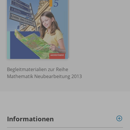
Begleitmaterialien zur Reihe
Mathematik Neubearbeitung 2013
Informationen