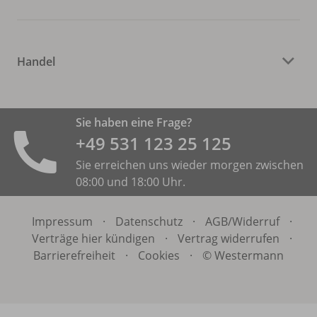
Handel
Sie haben eine Frage?
+49 531 ­123 25 125
Sie erreichen uns wieder morgen zwischen
08:00 und 18:00 Uhr.
Impressum
·
Datenschutz
·
AGB/
Widerruf
·
Verträge hier kündigen
·
Vertrag widerrufen
·
Barrierefreiheit
·
Cookies
·
© Westermann