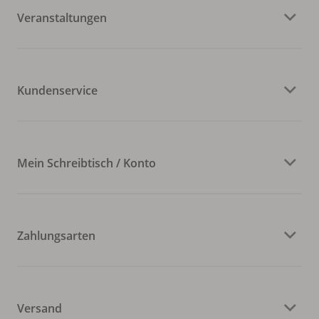
Veranstaltungen
Kundenservice
Mein Schreibtisch / Konto
Zahlungsarten
Versand