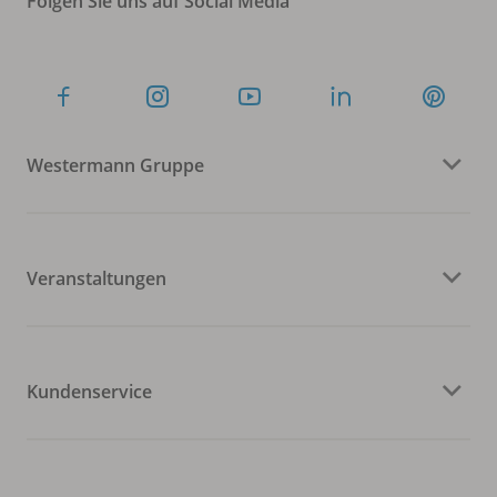
Folgen Sie uns auf Social Media
Westermann Gruppe
Veranstaltungen
Kundenservice