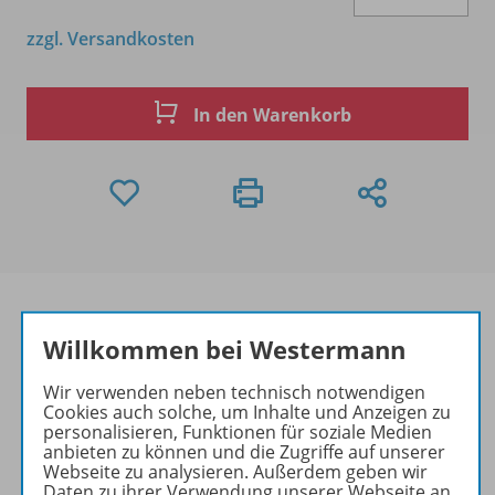
zzgl. Versandkosten
In den Warenkorb
Willkommen bei Westermann
Produktinformationen
Wir verwenden neben technisch notwendigen
Cookies auch solche, um Inhalte und Anzeigen zu
personalisieren, Funktionen für soziale Medien
anbieten zu können und die Zugriffe auf unserer
Beschreibung
Webseite zu analysieren. Außerdem geben wir
Daten zu ihrer Verwendung unserer Webseite an