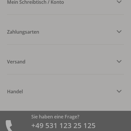
Mein Schreibtisch / Konto
Zahlungsarten
Versand
Handel
Sie haben eine Frage?
+49 531 ­123 25 125